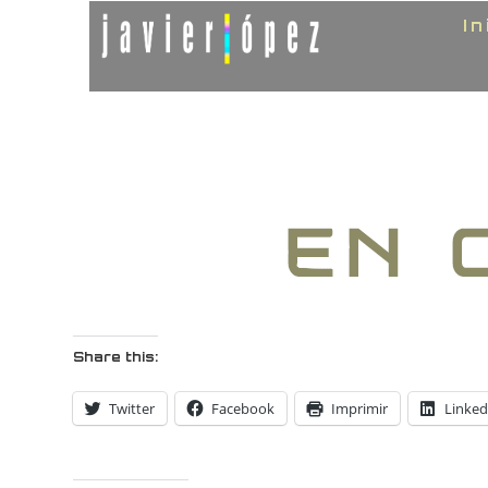
In
Share this:
Twitter
Facebook
Imprimir
Linked