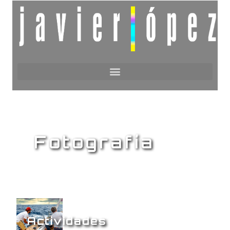
Fotografía
Actividades