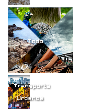
Todo
Transporte
Urbanos