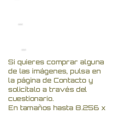
...
...
Si quieres comprar alguna
de las imágenes, pulsa en
la página de Contacto y
solicítalo a través del
cuestionario.
En tamaños hasta 8.256 x