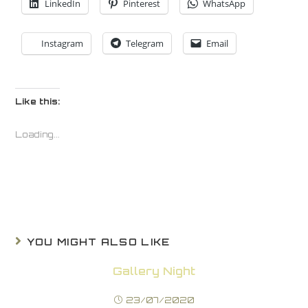
LinkedIn
Pinterest
WhatsApp
Instagram
Telegram
Email
Like this:
Loading...
YOU MIGHT ALSO LIKE
Gallery Night
23/07/2020