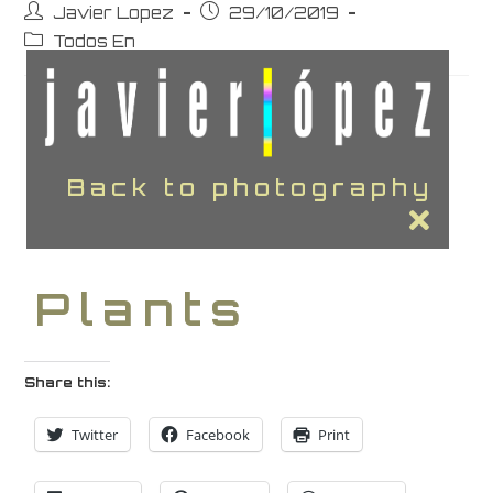
Javier Lopez
29/10/2019
Todos En
Back to photography
Plants
Share this:
Twitter
Facebook
Print